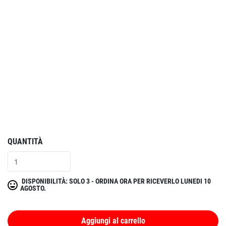
QUANTITÀ
DISPONIBILITÀ: SOLO 3 - ORDINA ORA PER RICEVERLO LUNEDI 10
AGOSTO.
Aggiungi al carrello