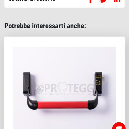
Potrebbe interessarti anche: