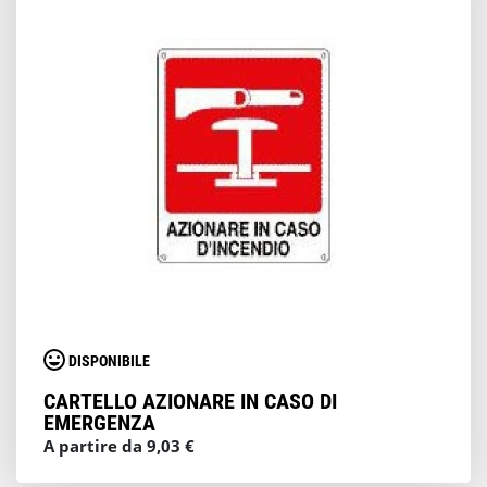
DISPONIBILE
CARTELLO AZIONARE IN CASO DI
EMERGENZA
A partire da 9,03 €