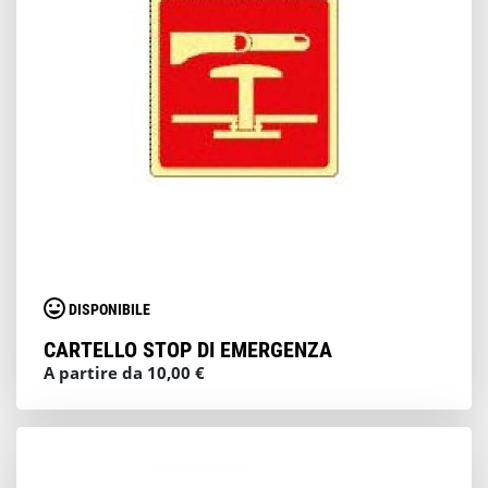
DISPONIBILE
CARTELLO STOP DI EMERGENZA
A partire da 10,00 €