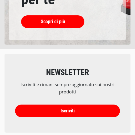
Scopri di più
NEWSLETTER
Iscriviti e rimani sempre aggiornato sui nostri
prodotti
Iscriviti