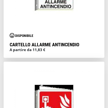
DISPONIBILE
CARTELLO ALLARME ANTINCENDIO
A partire da 11,83 €