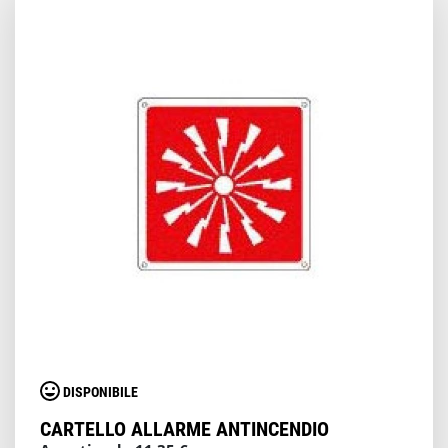
DISPONIBILE
CARTELLO ALLARME ANTINCENDIO