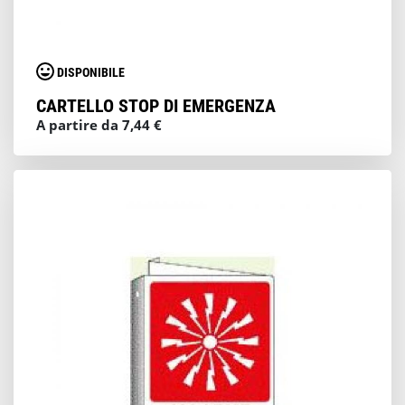
DISPONIBILE
CARTELLO STOP DI EMERGENZA
A partire da 7,44 €