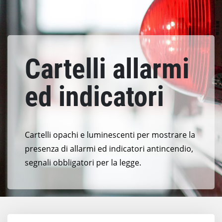
Cartelli allarmi
ed indicatori
Cartelli opachi e luminescenti per mostrare la
presenza di allarmi ed indicatori antincendio,
segnali obbligatori per la legge.