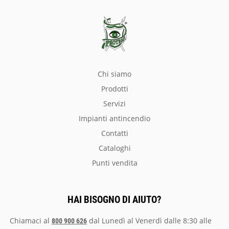
chi siamo
prodotti
servizi
impianti antincendio
Contatti
Cataloghi
Punti vendita
HAI BISOGNO DI AIUTO?
Chiamaci al
dal Lunedì al Venerdì dalle 8:30 alle
800 900 626