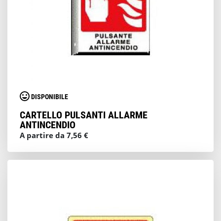
DISPONIBILE
CARTELLO PULSANTI ALLARME
ANTINCENDIO
A partire da 7,56 €