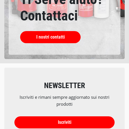
Contattaci
I nostri contatti
NEWSLETTER
Iscriviti e rimani sempre aggiornato sui nostri
prodotti
Iscriviti