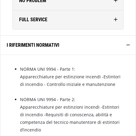
NO PROBLEM
FULL SERVICE
I RIFERIMENTI NORMATIVI
NORMA UNI 9994 - Parte 1:
Apparecchiature per estinzione incendi -Estintori
di incendio - Controllo iniziale e manutenzione
NORMA UNI 9994 - Parte 2:
Apparecchiature per estinzioni incendi -Estintori
di incendio -Requisiti di conoscenza, abilità e
competenza del tecnico manutentore di estintori
d’incendio