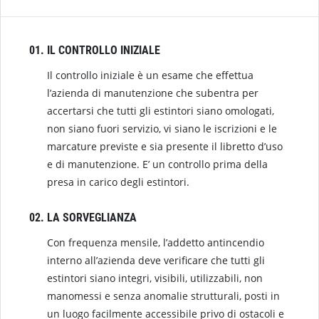
IL CONTROLLO INIZIALE
Il controllo iniziale è un esame che effettua
l’azienda di manutenzione che subentra per
accertarsi che tutti gli estintori siano omologati,
non siano fuori servizio, vi siano le iscrizioni e le
marcature previste e sia presente il libretto d’uso
e di manutenzione. E’ un controllo prima della
presa in carico degli estintori.
LA SORVEGLIANZA
Con frequenza mensile, l’addetto antincendio
interno all’azienda deve verificare che tutti gli
estintori siano integri, visibili, utilizzabili, non
manomessi e senza anomalie strutturali, posti in
un luogo facilmente accessibile privo di ostacoli e