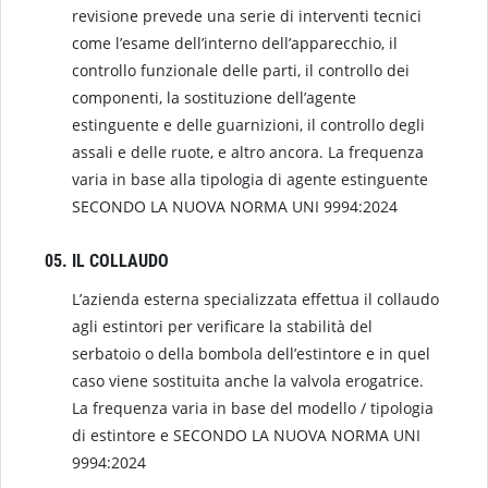
revisione prevede una serie di interventi tecnici
come l’esame dell’interno dell’apparecchio, il
controllo funzionale delle parti, il controllo dei
componenti, la sostituzione dell’agente
estinguente e delle guarnizioni, il controllo degli
assali e delle ruote, e altro ancora. La frequenza
varia in base alla tipologia di agente estinguente
SECONDO LA NUOVA NORMA UNI 9994:2024
IL COLLAUDO
L’azienda esterna specializzata effettua il collaudo
agli estintori per verificare la stabilità del
serbatoio o della bombola dell’estintore e in quel
caso viene sostituita anche la valvola erogatrice.
La frequenza varia in base del modello / tipologia
di estintore e SECONDO LA NUOVA NORMA UNI
9994:2024