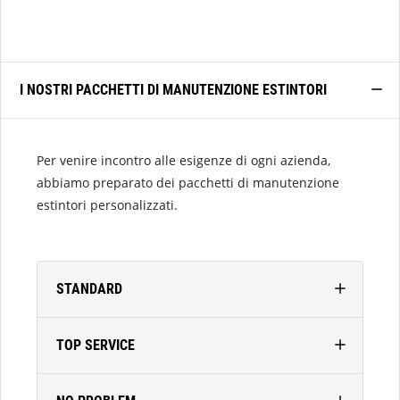
I NOSTRI PACCHETTI DI MANUTENZIONE ESTINTORI
Per venire incontro alle esigenze di ogni azienda,
abbiamo preparato dei pacchetti di manutenzione
estintori personalizzati.
STANDARD
TOP SERVICE