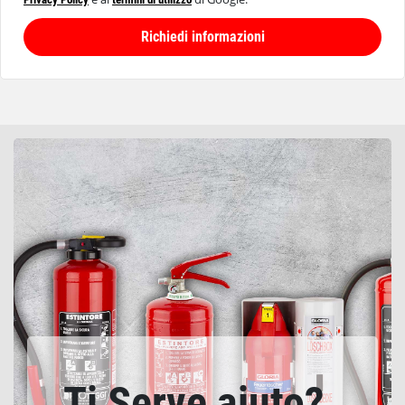
Richiedi informazioni
Ti Serve aiuto?