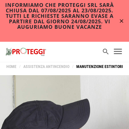
INFORMIAMO CHE PROTEGGI SRL SARÀ
CHIUSA DAL 07/08/2025 AL 23/08/2025.
TUTTI LE RICHIESTE SARANNO EVASE A
PARTIRE DAL GIORNO 24/08/2025. VI
AUGURIAMO BUONE VACANZE
HOME
/
ASSISTENZA ANTINCENDIO
/
MANUTENZIONE ESTINTORI