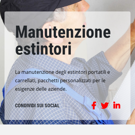
Manutenzione
estintori
La manutenzione degli estintori portatili e
carrellati, pacchetti personalizzati per le
esigenze delle aziende.
CONDIVIDI SUI SOCIAL