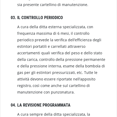
sia presente cartellino di manutenzione.
IL CONTROLLO PERIODICO
A cura della ditta esterna specializzata, con
frequenza massima di 6 mesi, il controllo
periodico prevede la verifica dell’efficienza degli
estintori portatili e carrellati attraverso
accertamenti quali verifica del peso e dello stato
della carica, controllo della pressione permanente
e della pressione interna, esame della bombola di
gas per gli estintori pressurizzati, etc. Tutte le
attività devono essere riportate nell’apposito
registro, così come anche sul cartellino di
manutenzione con punzonatura.
LA REVISIONE PROGRAMMATA
A cura sempre della ditta specializzata, la