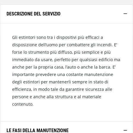
DESCRIZIONE DEL SERVIZIO
Gli estintori sono tra i dispositivi più efficaci a
disposizione dell’uomo per combattere gli incendi. E’
forse lo strumento più diffuso, più semplice e più
immediato da usare, perfetto per qualsiasi edificio ma
anche per la propria casa, l’auto o anche la barca. E’
importante prevedere una costante manutenzione
degli estintori per mantenerli sempre in stato di
efficienza, in modo tale da garantire sicurezza alle
persone e anche alla struttura e al materiale
contenuto.
LE FASI DELLA MANUTENZIONE