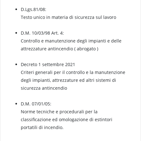
D.Lgs.81/08:
Testo unico in materia di sicurezza sul lavoro
D.M. 10/03/98 Art. 4:
Controllo e manutenzione degli impianti e delle
attrezzature antincendio ( abrogato )
Decreto 1 settembre 2021
Criteri generali per il controllo e la manutenzione
degli impianti, attrezzature ed altri sistemi di
sicurezza antincendio
D.M. 07/01/05:
Norme tecniche e procedurali per la
classificazione ed omologazione di estintori
portatili di incendio.