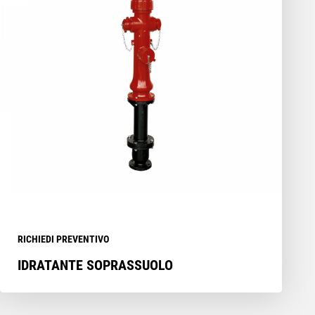
RICHIEDI PREVENTIVO
IDRATANTE SOPRASSUOLO