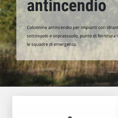
antincendio
Colonnine antincendio per impianti con idrant
sottosuolo e soprassuolo, punto di fornitura i
le squadre di emergenza.