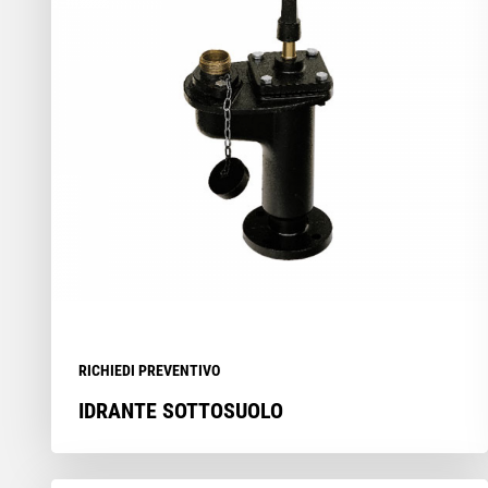
RICHIEDI PREVENTIVO
IDRANTE SOTTOSUOLO