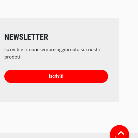
NEWSLETTER
Iscriviti e rimani sempre aggiornato sui nostri
prodotti
Iscriviti