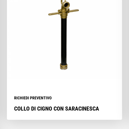
RICHIEDI PREVENTIVO
COLLO DI CIGNO CON SARACINESCA