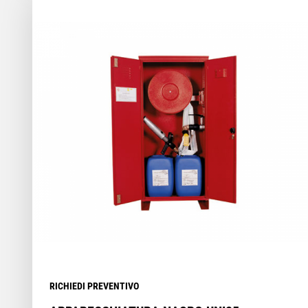
RICHIEDI PREVENTIVO