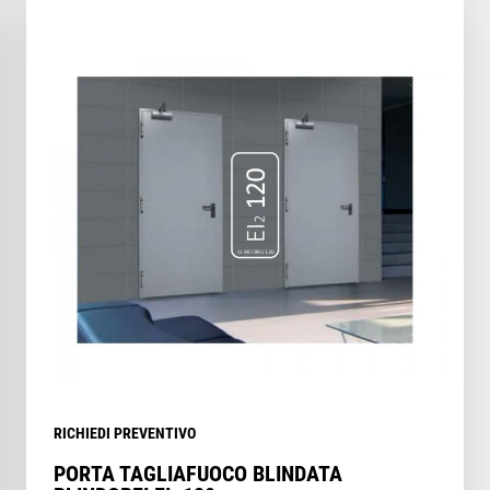
RICHIEDI PREVENTIVO
PORTA TAGLIAFUOCO BLINDATA