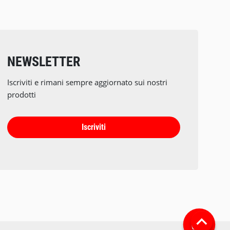
NEWSLETTER
Iscriviti e rimani sempre aggiornato sui nostri
prodotti
Iscriviti