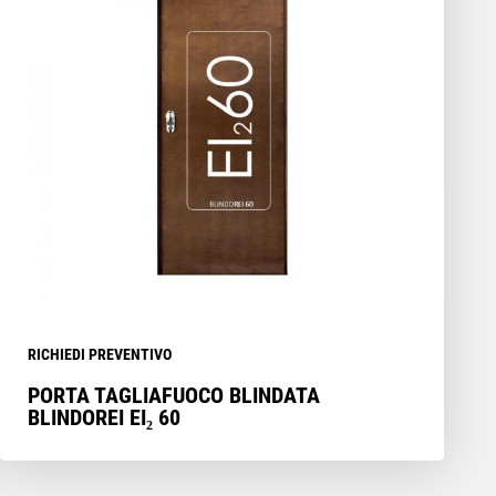
RICHIEDI PREVENTIVO
PORTA TAGLIAFUOCO BLINDATA
BLINDOREI EI₂ 60