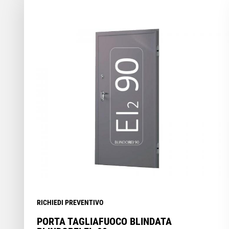
RICHIEDI PREVENTIVO
PORTA TAGLIAFUOCO BLINDATA