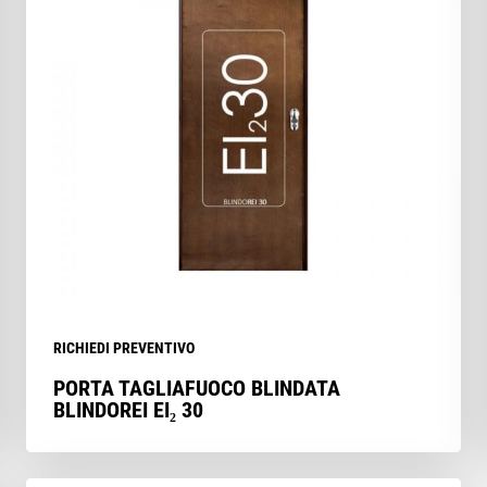
RICHIEDI PREVENTIVO
PORTA TAGLIAFUOCO BLINDATA
BLINDOREI EI₂ 30