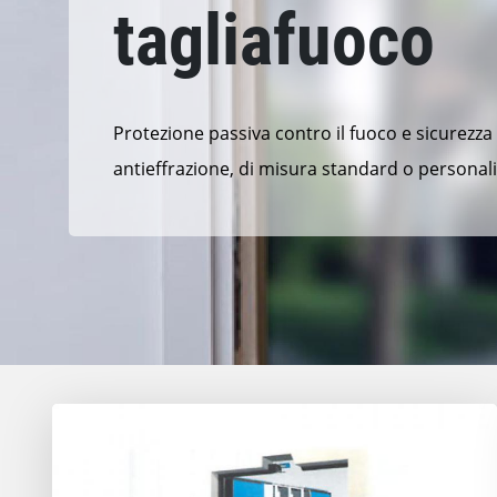
tagliafuoco
Protezione passiva contro il fuoco e sicurezza
antieffrazione, di misura standard o personali