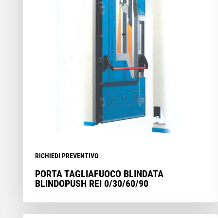
RICHIEDI PREVENTIVO
PORTA TAGLIAFUOCO BLINDATA
BLINDOPUSH REI 0/30/60/90