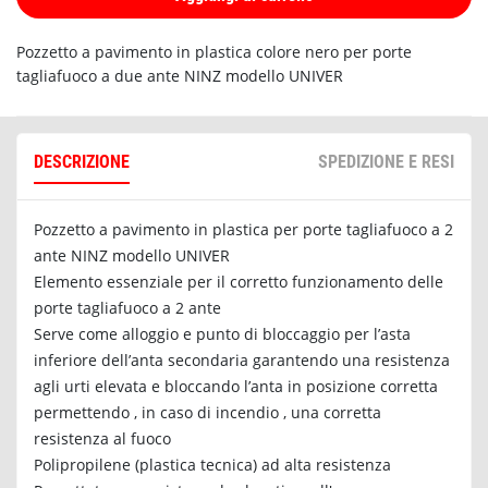
Pozzetto a pavimento in plastica colore nero per porte
tagliafuoco a due ante NINZ modello UNIVER
DESCRIZIONE
SPEDIZIONE E RESI
Pozzetto a pavimento in plastica per porte tagliafuoco a 2
ante NINZ modello UNIVER
Elemento essenziale per il corretto funzionamento delle
porte tagliafuoco a 2 ante
Serve come alloggio e punto di bloccaggio per l’asta
inferiore dell’anta secondaria garantendo una resistenza
agli urti elevata e bloccando l’anta in posizione corretta
permettendo , in caso di incendio , una corretta
resistenza al fuoco
Polipropilene (plastica tecnica) ad alta resistenza