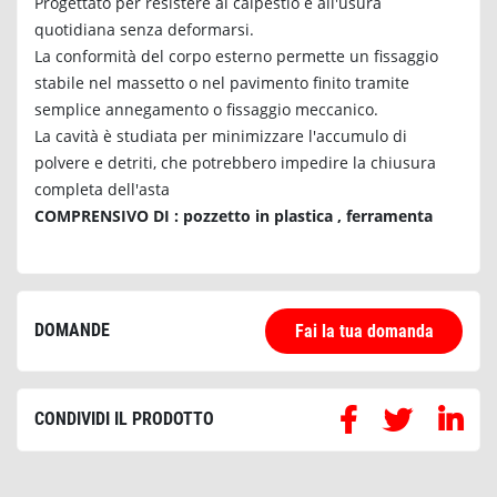
Progettato per resistere al calpestio e all'usura
quotidiana senza deformarsi.
La conformità del corpo esterno permette un fissaggio
stabile nel massetto o nel pavimento finito tramite
semplice annegamento o fissaggio meccanico.
La cavità è studiata per minimizzare l'accumulo di
polvere e detriti, che potrebbero impedire la chiusura
completa dell'asta
COMPRENSIVO DI : pozzetto in plastica , ferramenta
DOMANDE
Fai la tua domanda
CONDIVIDI IL PRODOTTO