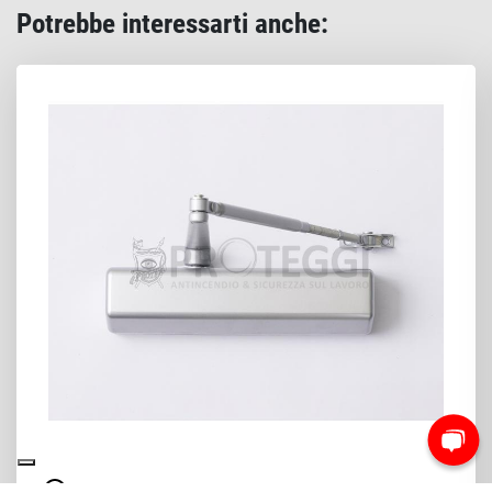
Potrebbe interessarti anche:
IN ARRIVO