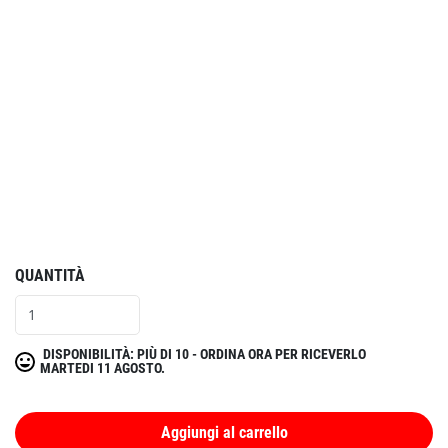
QUANTITÀ
DISPONIBILITÀ: PIÙ DI 10 - ORDINA ORA PER RICEVERLO
MARTEDI 11 AGOSTO.
Aggiungi al carrello