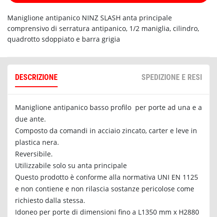
Maniglione antipanico NINZ SLASH anta principale
comprensivo di serratura antipanico, 1/2 maniglia, cilindro,
quadrotto sdoppiato e barra grigia
DESCRIZIONE
SPEDIZIONE E RESI
Maniglione antipanico basso profilo per porte ad una e a
due ante.
Composto da comandi in acciaio zincato, carter e leve in
plastica nera.
Reversibile.
Utilizzabile solo su anta principale
Questo prodotto è conforme alla normativa UNI EN 1125
e non contiene e non rilascia sostanze pericolose come
richiesto dalla stessa.
Idoneo per porte di dimensioni fino a L1350 mm x H2880