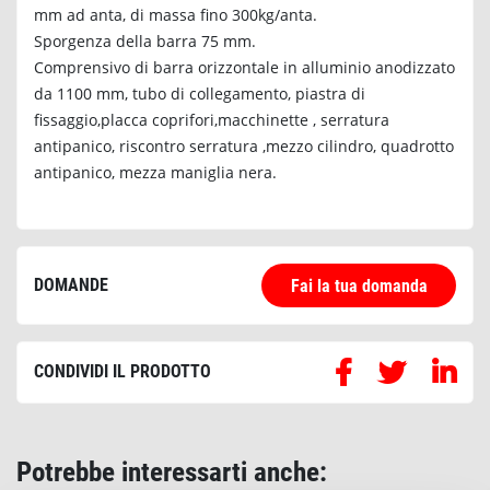
mm ad anta, di massa fino 300kg/anta.
Sporgenza della barra 75 mm.
Comprensivo di barra orizzontale in alluminio anodizzato
da 1100 mm, tubo di collegamento, piastra di
fissaggio,placca coprifori,macchinette , serratura
antipanico, riscontro serratura ,mezzo cilindro, quadrotto
antipanico, mezza maniglia nera.
DOMANDE
Fai la tua domanda
CONDIVIDI IL PRODOTTO
Potrebbe interessarti anche: