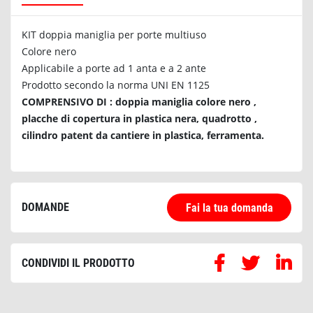
KIT doppia maniglia per porte multiuso
Colore nero
Applicabile a porte ad 1 anta e a 2 ante
Prodotto secondo la norma UNI EN 1125
COMPRENSIVO DI : doppia maniglia colore nero ,
placche di copertura in plastica nera, quadrotto ,
cilindro patent da cantiere in plastica, ferramenta.
DOMANDE
Fai la tua domanda
CONDIVIDI IL PRODOTTO