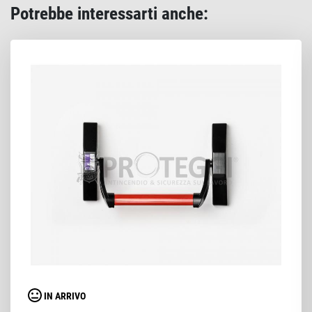
Potrebbe interessarti anche:
IN ARRIVO