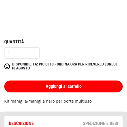
QUANTITÀ
DISPONIBILITÀ: PIÙ DI 10 - ORDINA ORA PER RICEVERLO LUNEDI
10 AGOSTO.
Aggiungi al carrello
Kit maniglia/maniglia nero per porte multiuso
DESCRIZIONE
SPEDIZIONE E RESI