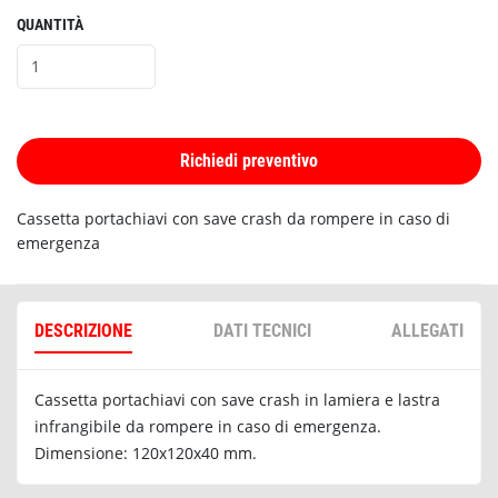
QUANTITÀ
Richiedi preventivo
Cassetta portachiavi con save crash da rompere in caso di
emergenza
DESCRIZIONE
DATI TECNICI
ALLEGATI
Cassetta portachiavi con save crash in lamiera e lastra
infrangibile da rompere in caso di emergenza.
Dimensione: 120x120x40 mm.