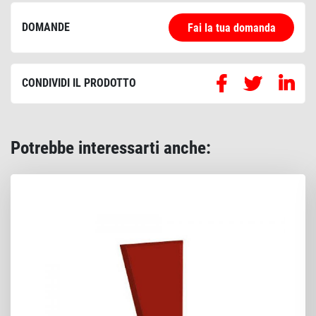
DOMANDE
Fai la tua domanda
CONDIVIDI IL PRODOTTO
Potrebbe interessarti anche: