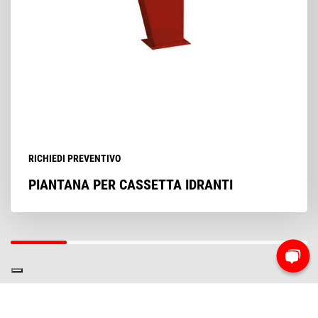
RICHIEDI PREVENTIVO
PIANTANA PER CASSETTA IDRANTI