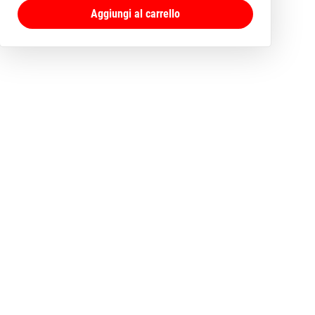
Aggiungi al carrello