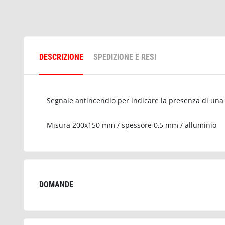
DESCRIZIONE
SPEDIZIONE E RESI
Segnale antincendio per indicare la presenza di una 
Misura 200x150 mm / spessore 0,5 mm / alluminio
DOMANDE