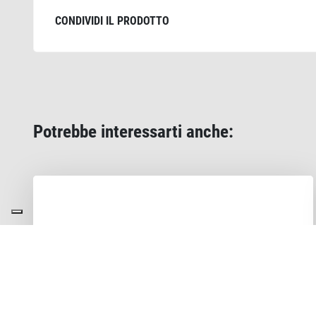
CONDIVIDI IL PRODOTTO
Potrebbe interessarti anche: