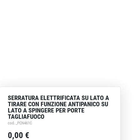
SERRATURA ELETTRIFICATA SU LATO A
TIRARE CON FUNZIONE ANTIPANICO SU
LATO A SPINGERE PER PORTE
TAGLIAFUOCO
cod. _PCN461C
0,00 €