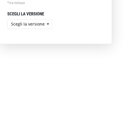
*iva inclusa
SCEGLI LA VERSIONE
Scegli la versione