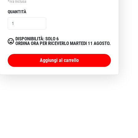
*iva inclusa
QUANTITÀ
DISPONIBILITÀ: SOLO 6
ORDINA ORA PER RICEVERLO MARTEDI 11 AGOSTO.
Aggiungi al carrello