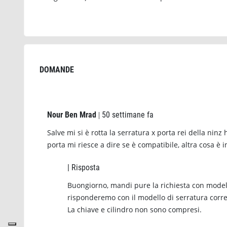
DOMANDE
Nour Ben Mrad
50 settimane fa
|
Salve mi si è rotta la serratura x porta rei della ninz
porta mi riesce a dire se è compatibile, altra cosa è i
| Risposta
Buongiorno, mandi pure la richiesta con modell
risponderemo con il modello di serratura corre
La chiave e cilindro non sono compresi.