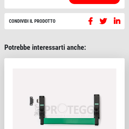
CONDIVIDI IL PRODOTTO
Potrebbe interessarti anche: