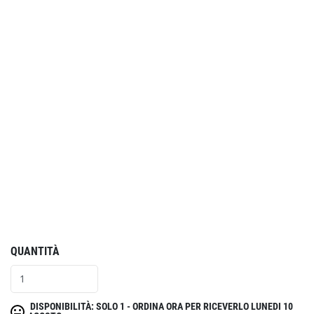
QUANTITÀ
DISPONIBILITÀ: SOLO 1 - ORDINA ORA PER RICEVERLO LUNEDI 10