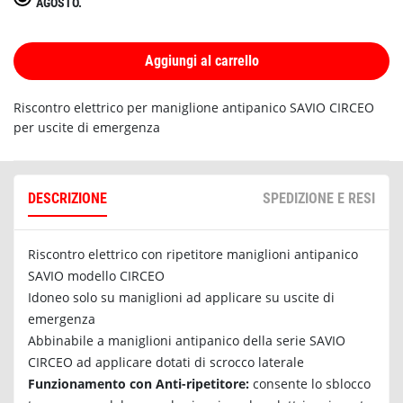
AGOSTO.
Aggiungi al carrello
Riscontro elettrico per maniglione antipanico SAVIO CIRCEO
per uscite di emergenza
DESCRIZIONE
SPEDIZIONE E RESI
Riscontro elettrico con ripetitore maniglioni antipanico
SAVIO modello CIRCEO
Idoneo solo su maniglioni ad applicare su uscite di
emergenza
Abbinabile a maniglioni antipanico della serie SAVIO
CIRCEO ad applicare dotati di scrocco laterale
Funzionamento con Anti-ripetitore:
consente lo sblocco