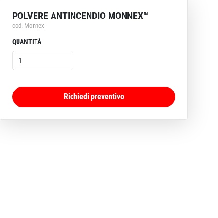
POLVERE ANTINCENDIO MONNEX™
cod. Monnex
QUANTITÀ
Richiedi preventivo