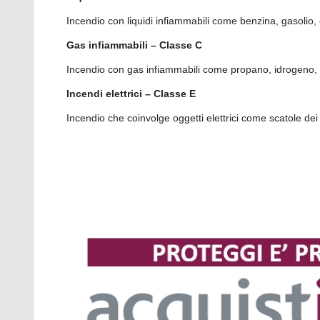
Incendio con liquidi infiammabili come benzina, gasolio, 
Gas infiammabili – Classe C
Incendio con gas infiammabili come propano, idrogeno, 
Incendi elettrici – Classe E
Incendio che coinvolge oggetti elettrici come scatole dei 