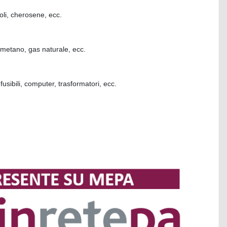
oli, cherosene, ecc.
metano, gas naturale, ecc.
fusibili, computer, trasformatori, ecc.