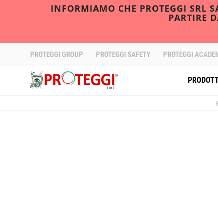
INFORMIAMO CHE PROTEGGI SRL SAR
PARTIRE 
PROTEGGI GROUP
PROTEGGI SAFETY
PROTEGGI ACADE
PRODOTT