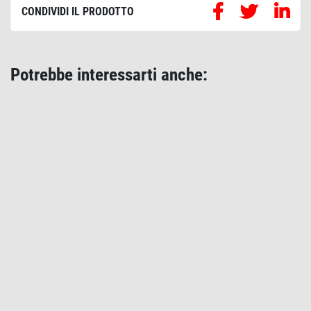
CONDIVIDI IL PRODOTTO
Potrebbe interessarti anche: