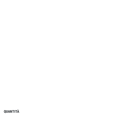
QUANTITÀ