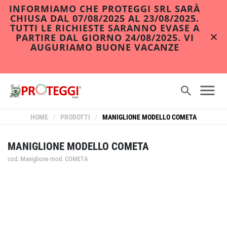
INFORMIAMO CHE PROTEGGI SRL SARÀ
CHIUSA DAL 07/08/2025 AL 23/08/2025.
TUTTI LE RICHIESTE SARANNO EVASE A
PARTIRE DAL GIORNO 24/08/2025. VI
AUGURIAMO BUONE VACANZE
HOME
/
PRODOTTI
/
MANIGLIONE MODELLO COMETA
MANIGLIONE MODELLO COMETA
cod. Maniglione mod. COMETA