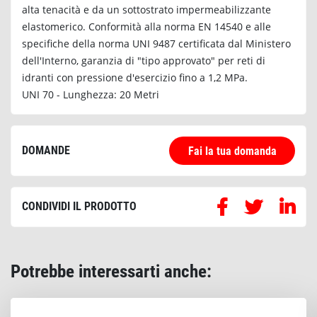
alta tenacità e da un sottostrato impermeabilizzante
elastomerico. Conformità alla norma EN 14540 e alle
specifiche della norma UNI 9487 certificata dal Ministero
dell'Interno, garanzia di "tipo approvato" per reti di
idranti con pressione d'esercizio fino a 1,2 MPa.
UNI 70 - Lunghezza: 20 Metri
DOMANDE
Fai la tua domanda
CONDIVIDI IL PRODOTTO
Potrebbe interessarti anche: