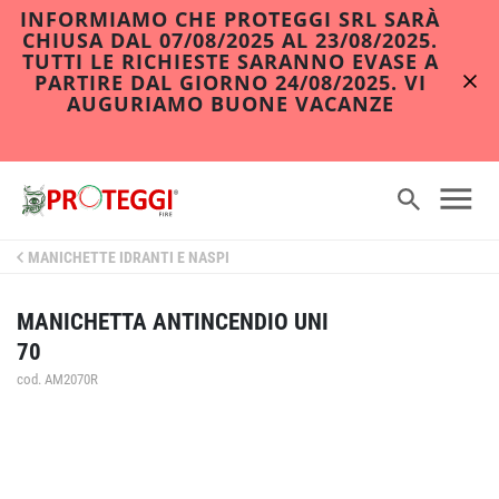
INFORMIAMO CHE PROTEGGI SRL SARÀ
CHIUSA DAL 07/08/2025 AL 23/08/2025.
TUTTI LE RICHIESTE SARANNO EVASE A
PARTIRE DAL GIORNO 24/08/2025. VI
AUGURIAMO BUONE VACANZE
MANICHETTE IDRANTI E NASPI
MANICHETTA ANTINCENDIO UNI
70
cod. AM2070R