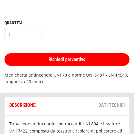
QUANTITÀ
Richiedi preventivo
Manichetta antincendio UNI 70 a norme UNI 9487 - EN 14540,
lunghezza 20 metri
DESCRIZIONE
DATI TECNICI
Tubazione antincendio con raccordi UNI 804 e legature
UNI 7422, composta da tessuto circolare di poliestere ad