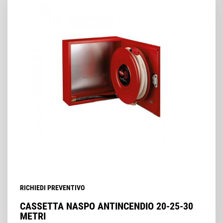
RICHIEDI PREVENTIVO
CASSETTA NASPO ANTINCENDIO 20-25-30
METRI