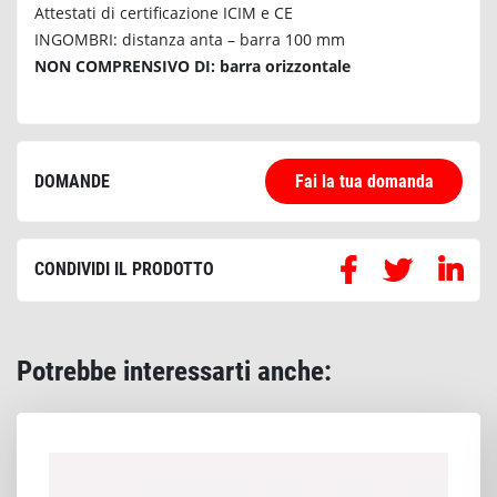
Attestati di certificazione ICIM e CE
INGOMBRI: distanza anta – barra 100 mm
NON COMPRENSIVO DI: barra orizzontale
DOMANDE
Fai la tua domanda
CONDIVIDI IL PRODOTTO
Potrebbe interessarti anche: