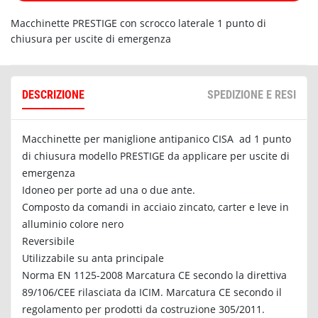
Macchinette PRESTIGE con scrocco laterale 1 punto di
chiusura per uscite di emergenza
DESCRIZIONE
SPEDIZIONE E RESI
Macchinette per maniglione antipanico CISA ad 1 punto
di chiusura modello PRESTIGE da applicare per uscite di
emergenza
Idoneo per porte ad una o due ante.
Composto da comandi in acciaio zincato, carter e leve in
alluminio colore nero
Reversibile
Utilizzabile su anta principale
Norma EN 1125-2008 Marcatura CE secondo la direttiva
89/106/CEE rilasciata da ICIM. Marcatura CE secondo il
regolamento per prodotti da costruzione 305/2011.