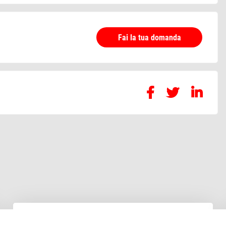
Fai la tua domanda