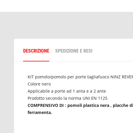
DESCRIZIONE
SPEDIZIONE E RESI
KIT pomolo/pomolo per porte tagliafuoco NINZ REV
Colore nero
Applicabile a porte ad 1 anta e a 2 ante
Prodotto secondo la norma UNI EN 1125
COMPRENSIVO DI : pomoli plastica nera , placche di c
ferramenta.