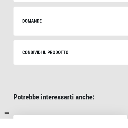
DOMANDE
CONDIVIDI IL PRODOTTO
Potrebbe interessarti anche: