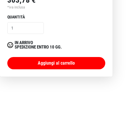
*iva inclusa
QUANTITÀ
IN ARRIVO
SPEDIZIONE ENTRO 10 GG.
Aggiungi al carrello