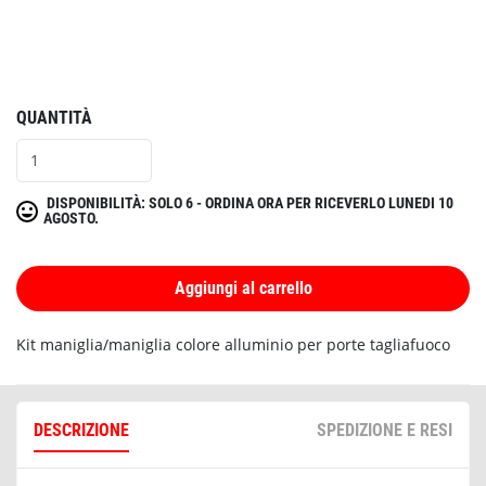
QUANTITÀ
DISPONIBILITÀ: SOLO 6 - ORDINA ORA PER RICEVERLO LUNEDI 10
AGOSTO.
Aggiungi al carrello
Kit maniglia/maniglia colore alluminio per porte tagliafuoco
DESCRIZIONE
SPEDIZIONE E RESI