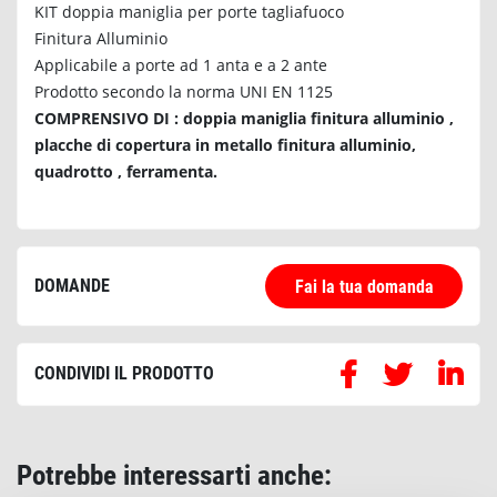
KIT doppia maniglia per porte tagliafuoco
Finitura Alluminio
Applicabile a porte ad 1 anta e a 2 ante
Prodotto secondo la norma UNI EN 1125
COMPRENSIVO DI : doppia maniglia finitura alluminio ,
placche di copertura in metallo finitura alluminio,
quadrotto , ferramenta.
DOMANDE
Fai la tua domanda
CONDIVIDI IL PRODOTTO
Potrebbe interessarti anche: