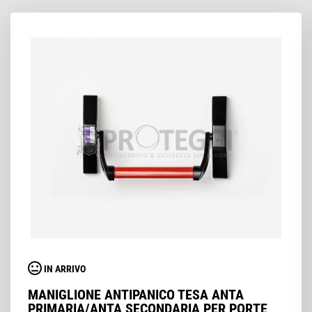
IN ARRIVO
MANIGLIONE ANTIPANICO TESA ANTA
PRIMARIA/ANTA SECONDARIA PER PORTE