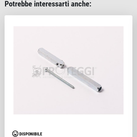
Potrebbe interessarti anche:
DISPONIBILE