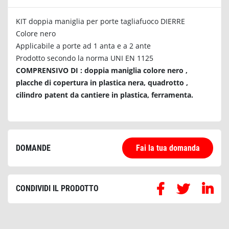
KIT doppia maniglia per porte tagliafuoco DIERRE
Colore nero
Applicabile a porte ad 1 anta e a 2 ante
Prodotto secondo la norma UNI EN 1125
COMPRENSIVO DI : doppia maniglia colore nero ,
placche di copertura in plastica nera, quadrotto ,
cilindro patent da cantiere in plastica, ferramenta.
DOMANDE
Fai la tua domanda
CONDIVIDI IL PRODOTTO