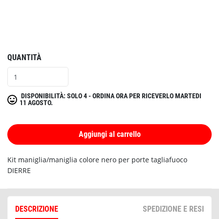
QUANTITÀ
DISPONIBILITÀ: SOLO 4 - ORDINA ORA PER RICEVERLO MARTEDI
11 AGOSTO.
Aggiungi al carrello
Kit maniglia/maniglia colore nero per porte tagliafuoco
DIERRE
DESCRIZIONE
SPEDIZIONE E RESI