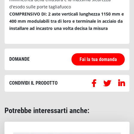
d'esodo sulle porte tagliafuoco
COMPRENSIVO DI: 2 aste verticali lunghezza 1150 mm e
400 mm modulabili tra di loro e terminale in acciaio da
installare ad incastro una volta decisa la misura
DOMANDE
Fai la tua domanda
CONDIVIDI IL PRODOTTO
Potrebbe interessarti anche: