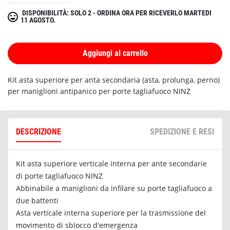
DISPONIBILITÀ: SOLO 2 - ORDINA ORA PER RICEVERLO MARTEDI
11 AGOSTO.
Aggiungi al carrello
Kit asta superiore per anta secondaria (asta, prolunga, perno)
per maniglioni antipanico per porte tagliafuoco NINZ
DESCRIZIONE
SPEDIZIONE E RESI
Kit asta superiore verticale interna per ante secondarie
di porte tagliafuoco NINZ
Abbinabile a maniglioni da infilare su porte tagliafuoco a
due battenti
Asta verticale interna superiore per la trasmissione del
movimento di sblocco d'emergenza