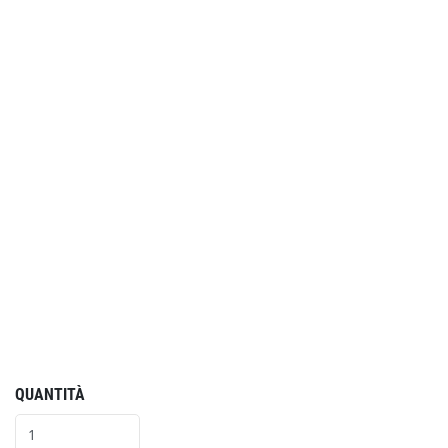
QUANTITÀ