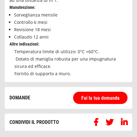
ad una distanza di m 1.
Manutenzione:
Sorveglianza mensile
Controllo 6 mesi
Revisione 18 mesi
Collaudo 12 anni
Altre indicazioni:
Temperatura limite di utilizzo: 0°C +60°C.
Dotato di maniglia robusta per una impugnatura
sicura ed efficace.
Fornito di supporto a muro.
DOMANDE
Fai la tua domanda
CONDIVIDI IL PRODOTTO