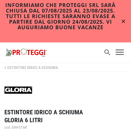
INFORMIAMO CHE PROTEGGI SRL SARÀ
CHIUSA DAL 07/08/2025 AL 23/08/2025.
TUTTI LE RICHIESTE SARANNO EVASE A
PARTIRE DAL GIORNO 24/08/2025. VI
AUGURIAMO BUONE VACANZE
ESTINTORI IDRICI A SCHIUMA
ESTINTORE IDRICO A SCHIUMA
GLORIA 6 LITRI
cod. E06FSTAR