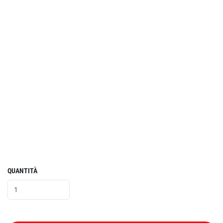
QUANTITÀ