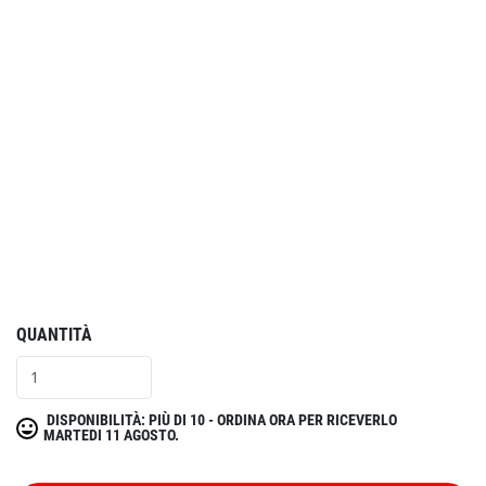
QUANTITÀ
DISPONIBILITÀ: PIÙ DI 10 - ORDINA ORA PER RICEVERLO
MARTEDI 11 AGOSTO.