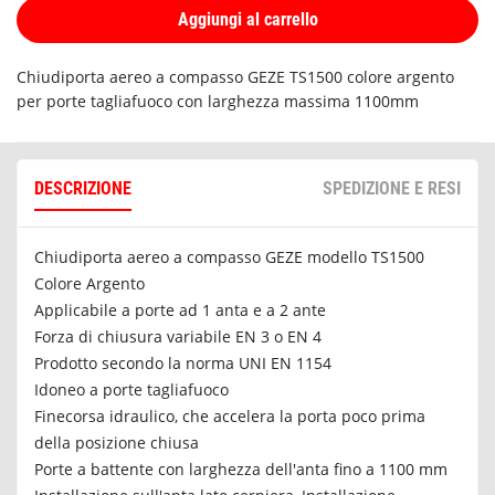
Aggiungi al carrello
Chiudiporta aereo a compasso GEZE TS1500 colore argento
per porte tagliafuoco con larghezza massima 1100mm
DESCRIZIONE
SPEDIZIONE E RESI
Chiudiporta aereo a compasso GEZE modello TS1500
Colore Argento
Applicabile a porte ad 1 anta e a 2 ante
Forza di chiusura variabile EN 3 o EN 4
Prodotto secondo la norma UNI EN 1154
Idoneo a porte tagliafuoco
Finecorsa idraulico, che accelera la porta poco prima
della posizione chiusa
Porte a battente con larghezza dell'anta fino a 1100 mm