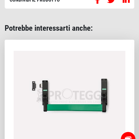
Potrebbe interessarti anche: