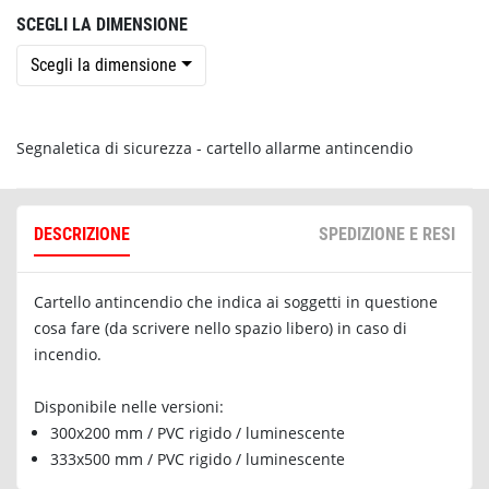
SCEGLI LA DIMENSIONE
Scegli la dimensione
Segnaletica di sicurezza - cartello allarme antincendio
DESCRIZIONE
SPEDIZIONE E RESI
Cartello antincendio che indica ai soggetti in questione
cosa fare (da scrivere nello spazio libero) in caso di
incendio.
Disponibile nelle versioni:
300x200 mm / PVC rigido / luminescente
333x500 mm / PVC rigido / luminescente