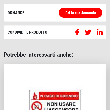
DOMANDE
Fai la tua domanda
CONDIVIDI IL PRODOTTO
Potrebbe interessarti anche: