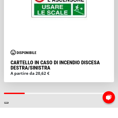
DISPONIBILE
CARTELLO IN CASO DI INCENDIO DISCESA
DESTRA/SINISTRA
A partire da 20,62 €