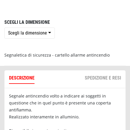
SCEGLI LA DIMENSIONE
Scegli la dimensione
Segnaletica di sicurezza - cartello allarme antincendio
DESCRIZIONE
SPEDIZIONE E RESI
Segnale antincendio volto a indicare ai soggetti in
questione che in quel punto è presente una coperta
antifiamma.
Realizzato interamente in alluminio.