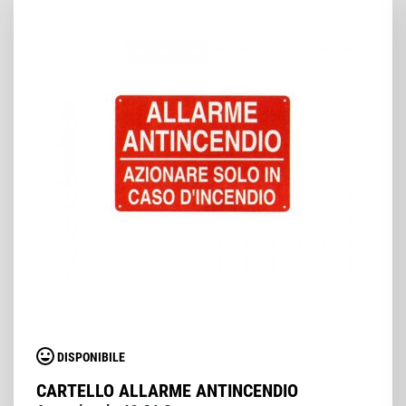
DISPONIBILE
CARTELLO ALLARME ANTINCENDIO