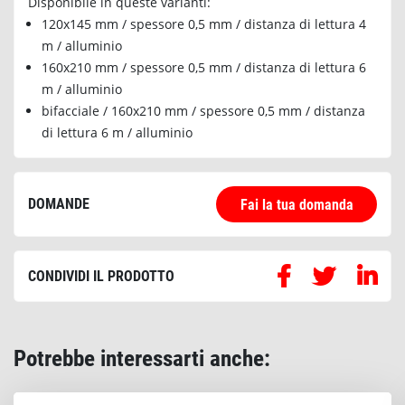
Disponibile in queste varianti:
120x145 mm / spessore 0,5 mm / distanza di lettura 4
m / alluminio
160x210 mm / spessore 0,5 mm / distanza di lettura 6
m / alluminio
bifacciale / 160x210 mm / spessore 0,5 mm / distanza
di lettura 6 m / alluminio
DOMANDE
Fai la tua domanda
CONDIVIDI IL PRODOTTO
Potrebbe interessarti anche: