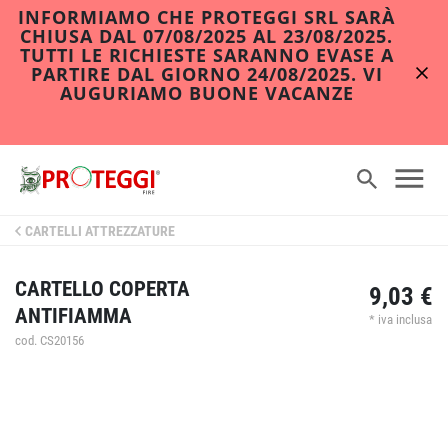
INFORMIAMO CHE PROTEGGI SRL SARÀ
CHIUSA DAL 07/08/2025 AL 23/08/2025.
TUTTI LE RICHIESTE SARANNO EVASE A
PARTIRE DAL GIORNO 24/08/2025. VI
AUGURIAMO BUONE VACANZE
CARTELLI ATTREZZATURE
CARTELLO COPERTA
9,03 €
ANTIFIAMMA
* iva inclusa
cod. CS20156