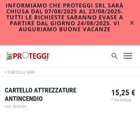
INFORMIAMO CHE PROTEGGI SRL SARÀ
CHIUSA DAL 07/08/2025 AL 23/08/2025.
TUTTI LE RICHIESTE SARANNO EVASE A
PARTIRE DAL GIORNO 24/08/2025. VI
AUGURIAMO BUONE VACANZE
CARTELLI VARI
CARTELLO ATTREZZATURE
15,25 €
ANTINCENDIO
* iva inclusa
cod. CS16101