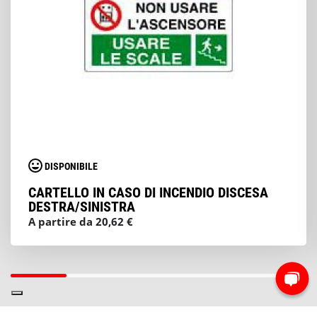
DISPONIBILE
CARTELLO IN CASO DI INCENDIO DISCESA
DESTRA/SINISTRA
A partire da 20,62 €