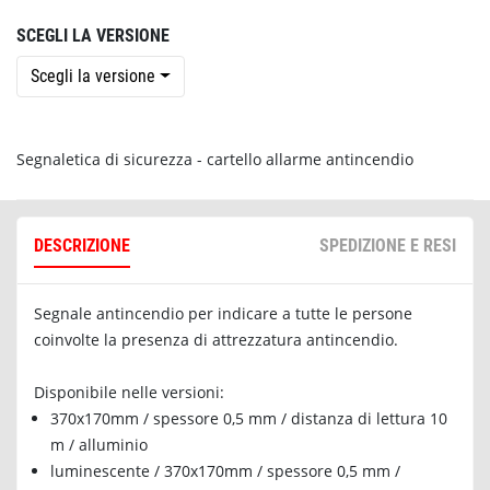
SCEGLI LA VERSIONE
Scegli la versione
Segnaletica di sicurezza - cartello allarme antincendio
DESCRIZIONE
SPEDIZIONE E RESI
Segnale antincendio per indicare a tutte le persone
coinvolte la presenza di attrezzatura antincendio.
Disponibile nelle versioni:
370x170mm / spessore 0,5 mm / distanza di lettura 10
m / alluminio
luminescente / 370x170mm / spessore 0,5 mm /