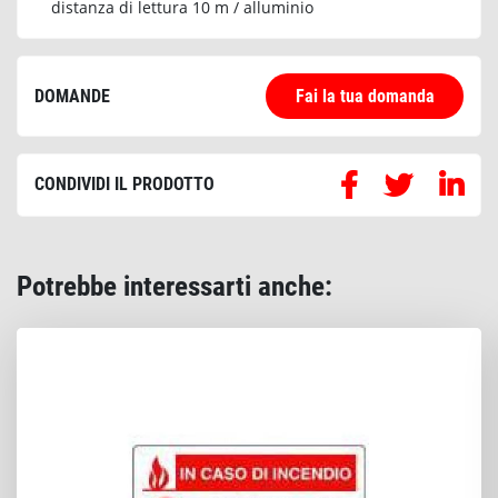
distanza di lettura 10 m / alluminio
DOMANDE
Fai la tua domanda
CONDIVIDI IL PRODOTTO
Potrebbe interessarti anche: