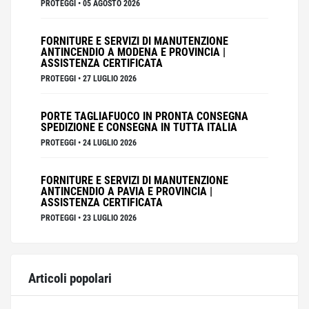
PROTEGGI
•
05 AGOSTO 2026
FORNITURE E SERVIZI DI MANUTENZIONE
ANTINCENDIO A MODENA E PROVINCIA |
ASSISTENZA CERTIFICATA
PROTEGGI
•
27 LUGLIO 2026
PORTE TAGLIAFUOCO IN PRONTA CONSEGNA
SPEDIZIONE E CONSEGNA IN TUTTA ITALIA
PROTEGGI
•
24 LUGLIO 2026
FORNITURE E SERVIZI DI MANUTENZIONE
ANTINCENDIO A PAVIA E PROVINCIA |
ASSISTENZA CERTIFICATA
PROTEGGI
•
23 LUGLIO 2026
Articoli popolari