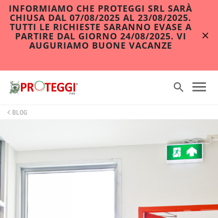
INFORMIAMO CHE PROTEGGI SRL SARÀ
CHIUSA DAL 07/08/2025 AL 23/08/2025.
TUTTI LE RICHIESTE SARANNO EVASE A
PARTIRE DAL GIORNO 24/08/2025. VI
AUGURIAMO BUONE VACANZE
BLOG