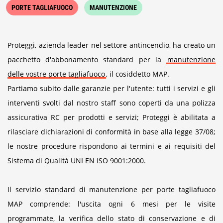
PORTE TAGLIAFUOCO
MANUTENZIONE
Proteggi, azienda leader nel settore antincendio, ha creato un
pacchetto d'abbonamento standard per la
manutenzione
delle vostre porte tagliafuoco
, il cosiddetto MAP.
Partiamo subito dalle garanzie per l'utente: tutti i servizi e gli
interventi svolti dal nostro staff sono coperti da una polizza
assicurativa RC per prodotti e servizi; Proteggi è abilitata a
rilasciare dichiarazioni di conformità in base alla legge 37/08;
le nostre procedure rispondono ai termini e ai requisiti del
Sistema di Qualità UNI EN ISO 9001:2000.
Il servizio standard di manutenzione per porte tagliafuoco
MAP comprende: l'uscita ogni 6 mesi per le visite
programmate, la verifica dello stato di conservazione e di