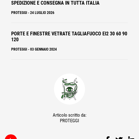
SPEDIZIONE E CONSEGNA IN TUTTA ITALIA
PROTEGGI
-
24 LUGLIO 2026
PORTE E FINESTRE VETRATE TAGLIAFUOCO EI2 30 60 90
120
PROTEGGI
-
03 GENNAIO 2024
Articolo scritto da:
PROTEGGI