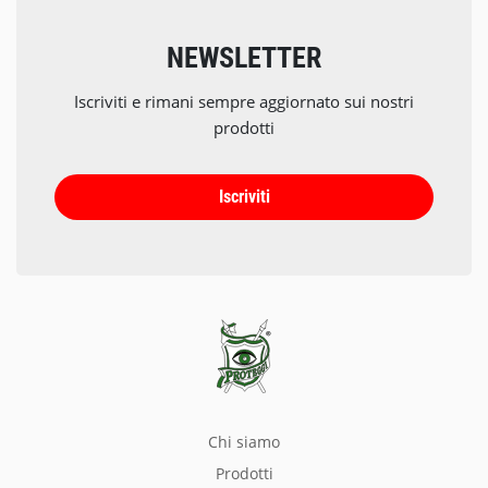
NEWSLETTER
Iscriviti e rimani sempre aggiornato sui nostri
prodotti
Iscriviti
chi siamo
prodotti