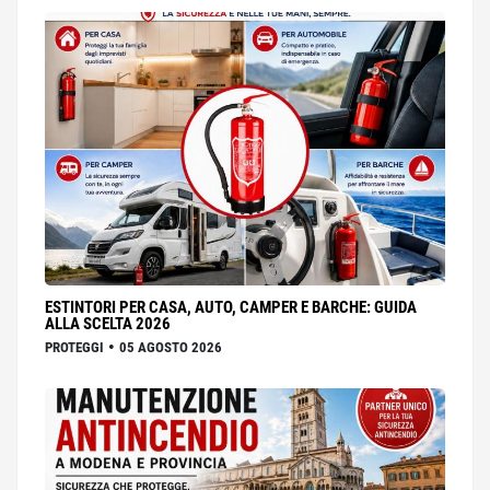
ESTINTORI PER CASA, AUTO, CAMPER E BARCHE: GUIDA
ALLA SCELTA 2026
•
PROTEGGI
05 AGOSTO 2026