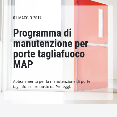
01 MAGGIO 2017
Programma di
manutenzione per
porte tagliafuoco
MAP
Abbonamento per la manutenzione di porte
tagliafuoco proposto da Proteggi.