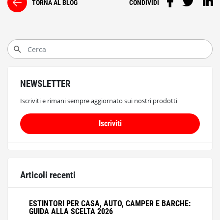
TORNA AL BLOG
CONDIVIDI
NEWSLETTER
Iscriviti e rimani sempre aggiornato sui nostri prodotti
Iscriviti
Articoli recenti
ESTINTORI PER CASA, AUTO, CAMPER E BARCHE:
GUIDA ALLA SCELTA 2026