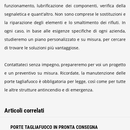
funzionamento, lubrificazione dei componenti, verifica della
segnaletica e quant'altro. Non sono comprese le sostituzioni e
la riparazione degli elementi e lo smaltimento dei rifiuti. In
ogni caso, in base alle esigenze specifiche di ogni azienda,
studieremo un piano personalizzato e su misura, per cercare
di trovare le soluzioni più vantaggiose.
Contattateci senza impegno, prepareremo per voi un progetto
e un preventivo su misura. Ricordate, la manutenzione delle
porte tagliafuoco è obbligatoria per legge, così come per tutte
le altre strutture antincendio e di emergenza.
Articoli correlati
PORTE TAGLIAFUOCO IN PRONTA CONSEGNA